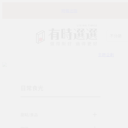
時報出版
不分類
主題企劃
日常食光
甜點/食品