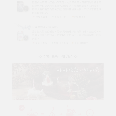
❖ 好好喝森小姐的茶 ❖