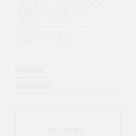
詳細規格
退換貨說明
森小姐的茶店