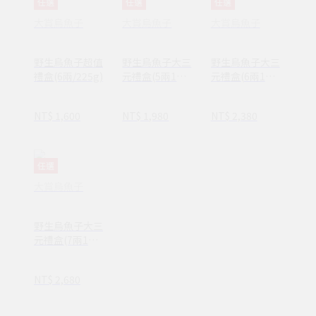
任選
任選
任選
大賞烏魚子
大賞烏魚子
大賞烏魚子
野生烏魚子超值
野生烏魚子大三
野生烏魚子大三
禮盒(6兩/225g)
元禮盒(5兩1入
元禮盒(6兩1入
+150g一口烏)
+150g一口烏)
NT$ 1,600
NT$ 1,980
NT$ 2,380
任選
大賞烏魚子
野生烏魚子大三
元禮盒(7兩1入
+150g一口烏)
NT$ 2,680