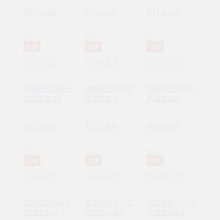
NT$ 2,600
NT$ 1,680
NT$ 3,200
任選
任選
任選
大賞烏魚子
大賞烏魚子
大賞烏魚子
頂級野生烏魚子
頂級野生烏魚子
頂級野生烏魚子
超值禮盒(10
超值禮盒(9
超值禮盒(8
兩/375g)
兩/338g)
兩/300g)
NT$ 2,900
NT$ 2,600
NT$ 2,300
任選
任選
任選
大賞烏魚子
大賞烏魚子
大賞烏魚子
頂級野生烏魚子
野生烏魚子大三
野生烏魚子大三
超值禮盒(7
元禮盒(5兩1入
元禮盒(6兩1入