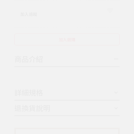
加入追蹤
加入選購
商品介紹
詳細規格
退換貨說明