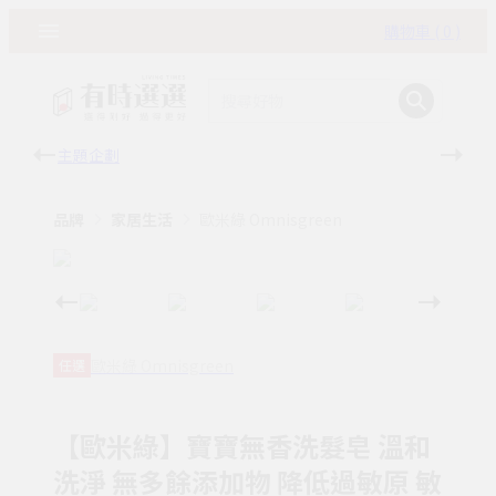
購物車 ( 0 )
主題企劃
有時
品牌
家居生活
歐米綠 Omnisgreen
歐米綠 Omnisgreen
任選
【歐米綠】寶寶無香洗髮皂 溫和
洗淨 無多餘添加物 降低過敏原 敏