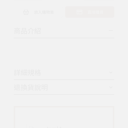
放入購物車
直接購買
商品介紹
詳細規格
退換貨說明