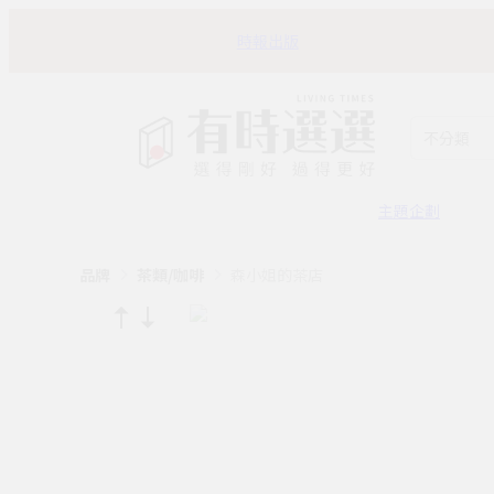
時報出版
不分類
主題企劃
品牌
茶類/咖啡
森小姐的茶店