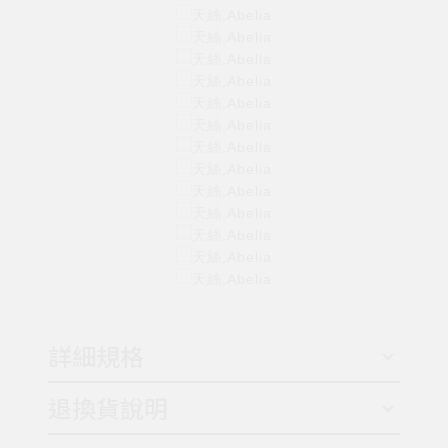
詳細規格
退換貨說明