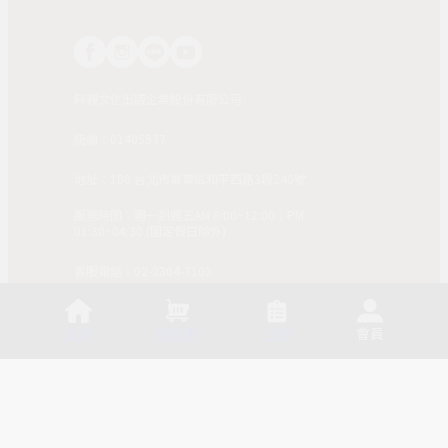
時報文化出版企業股份有限公司
統編：01405937
地址：108 台北市萬華區和平西路3段240號
服務時間：週一到週五AM 8:00~12:00；PM
01:30~04:30 (國定假日除外)
客服電話：02-2304-7103
© 2025, China Times Publishing Co Ltd. All Rights
Reserved. 版權所有，非經同意請勿作任何形式之轉載使
首頁
購物車
訂單
會員
用