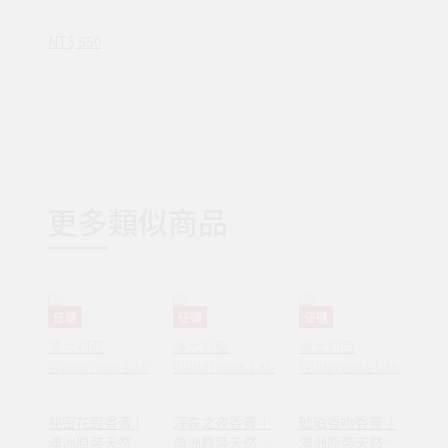
油固體香水｜高
雅茉莉花香｜隨
NT$ 550
身的優雅儀式
(無酒精/純素/持
香)【Wildernes
s Lab】
更多類似商品
任選
任選
任選
澳大利亞
澳大利亞
澳大利亞
Wilderness Lab
Wilderness Lab
Wilderness Lab
祕密花園香膏 |
深森之夜香膏｜
琥珀香吻香膏｜
澳洲原裝天然精
澳洲原裝天然精
澳洲原裝天然精