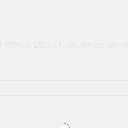
中南部較偏遠地區，配送時間可能會超出7