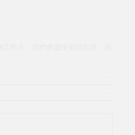
個工作天，我們會盡快安排出貨，感