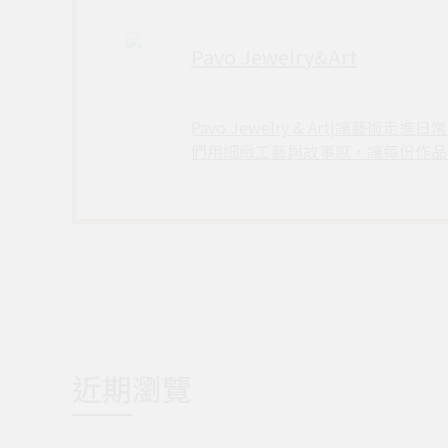
Pavo Jewelry&Art
Pavo Jewelry & Art
們用細緻工藝與故事感，讓每份作品
近期瀏覽