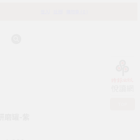
登入
註冊
購物車 ( 0 )
有時書房
TOP
研磨罐-紫