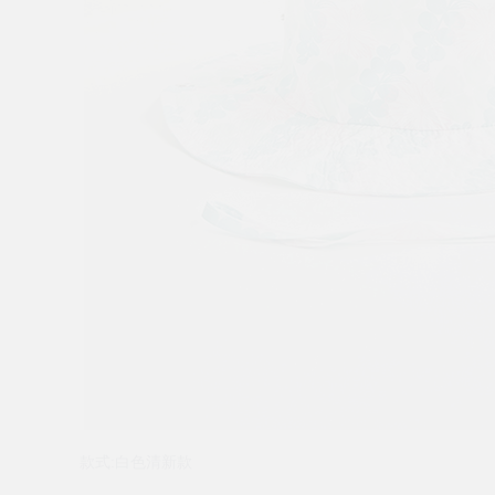
款式:白色清新款