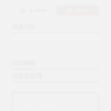
放入購物車
直接購買
商品介紹
詳細規格
退換貨說明