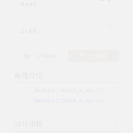
購買數量
1
加入追蹤
放入購物車
直接購買
商品介紹
詳細規格