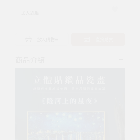
加入追蹤
放入購物車
直接購買
商品介紹