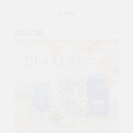
加入選購
商品介紹