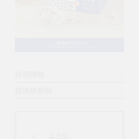
詳細規格
退換貨說明
紅布朗