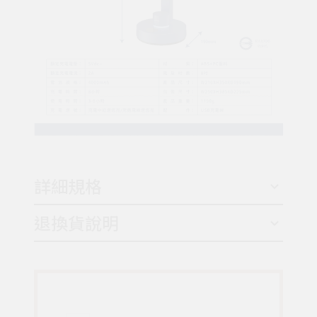
詳細規格
退換貨說明