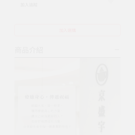
加入追蹤
加入選購
商品介紹