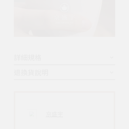
詳細規格
退換貨說明
京盛宇